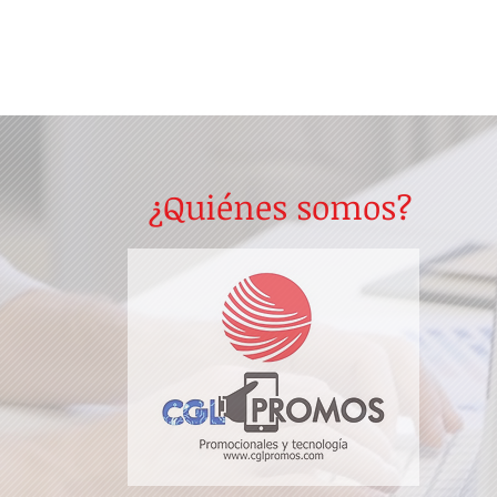
¿Quiénes somos?