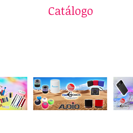
Catálogo