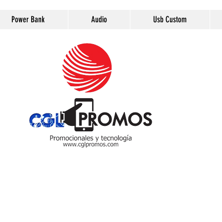
Power Bank
Audio
Usb Custom