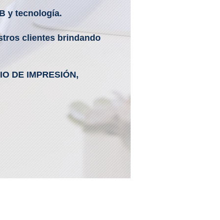
B y tecnología.
stros clientes brindando
CIO DE IMPRESIÓN,