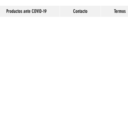
Productos ante COVID-19
Contacto
Termos