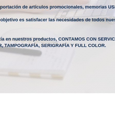
mportación de artículos promocionales, memorias US
 objetivo es satisfacer las necesidades de todos nue
tía en nuestros productos, CONTAMOS CON SERVI
, TAMPOGRAFÍA, SERIGRAFÍA Y FULL COLOR.