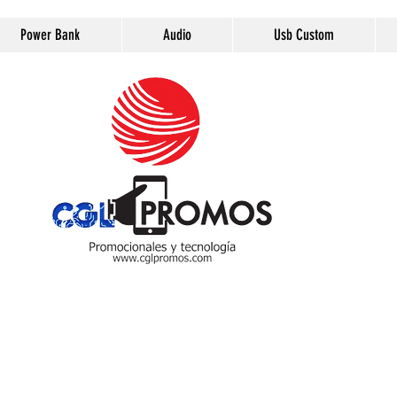
Power Bank
Audio
Usb Custom