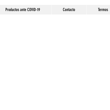
Productos ante COVID-19
Contacto
Termos