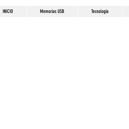
INICIO
Memorias USB
Tecnología