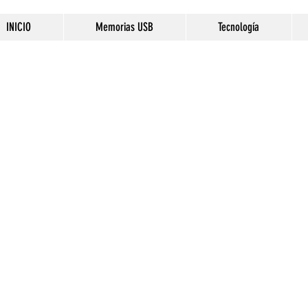
INICIO
Memorias USB
Tecnología