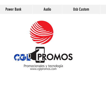
Power Bank
Audio
Usb Custom