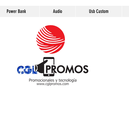
Power Bank
Audio
Usb Custom