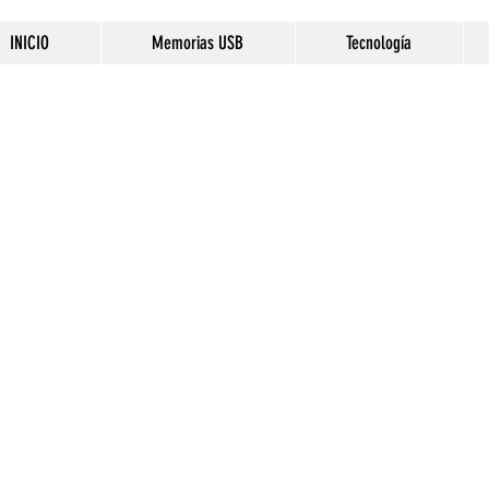
INICIO
Memorias USB
Tecnología