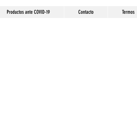
Productos ante COVID-19
Contacto
Termos