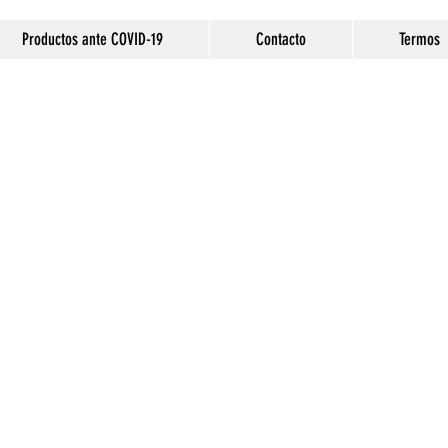
Productos ante COVID-19
Contacto
Termos