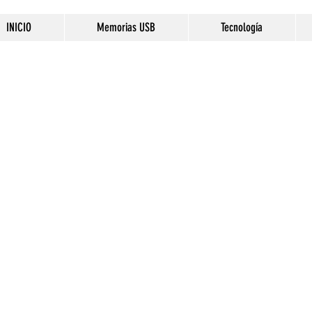
INICIO
Memorias USB
Tecnología