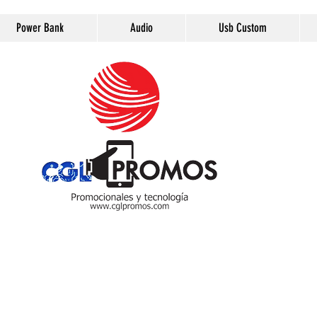
Power Bank
Audio
Usb Custom