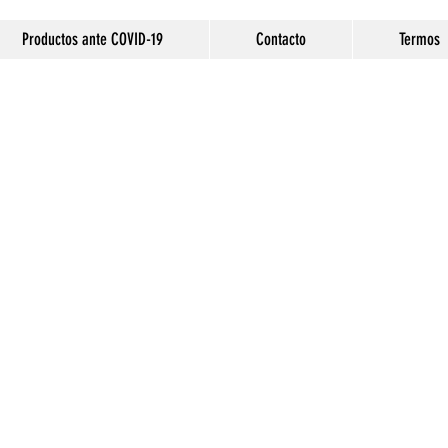
Productos ante COVID-19
Contacto
Termos