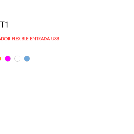
T1
ADOR FLEXIBLE ENTRADA USB