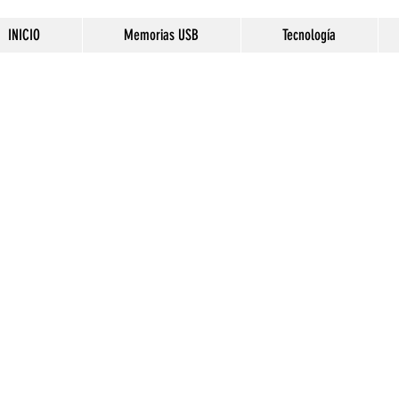
INICIO
Memorias USB
Tecnología